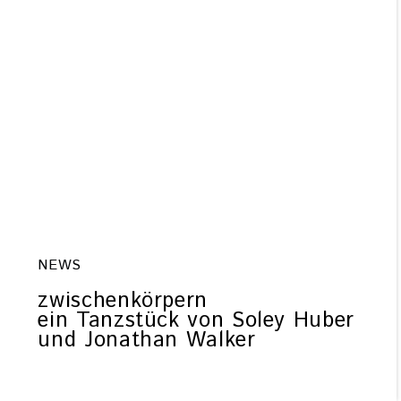
NEWS
zwischenkörpern
ein Tanzstück von Soley Huber
und Jonathan Walker
Impressum