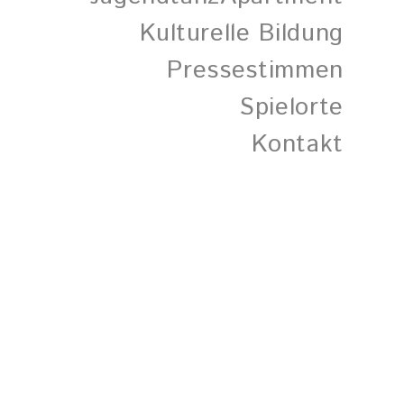
Kulturelle Bildung
Pressestimmen
Spielorte
Kontakt